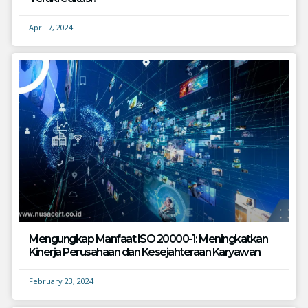
April 7, 2024
Mengungkap Manfaat ISO 20000-1: Meningkatkan
Kinerja Perusahaan dan Kesejahteraan Karyawan
February 23, 2024