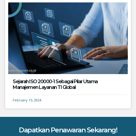
Sejarah ISO 20000-1 Sebagai Pilar Utama
Manajemen Layanan TI Global
February 15, 2024
Dapatkan Penawaran Sekarang!