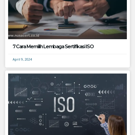
7 Cara Memilih Lembaga Sertifikasi ISO
April 9, 2024