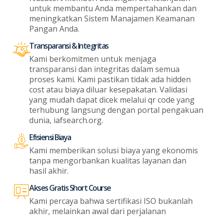
untuk membantu Anda mempertahankan dan
meningkatkan Sistem Manajamen Keamanan
Pangan Anda.
Transparansi & Integritas
Kami berkomitmen untuk menjaga
transparansi dan integritas dalam semua
proses kami. Kami pastikan tidak ada hidden
cost atau biaya diluar kesepakatan. Validasi
yang mudah dapat dicek melalui qr code yang
terhubung langsung dengan portal pengakuan
dunia, iafsearch.org.
Efisiensi Biaya
Kami memberikan solusi biaya yang ekonomis
tanpa mengorbankan kualitas layanan dan
hasil akhir.
Akses Gratis Short Course
Kami percaya bahwa sertifikasi ISO bukanlah
akhir, melainkan awal dari perjalanan