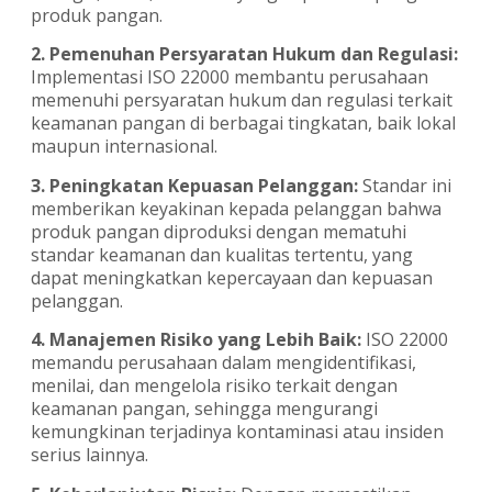
produk pangan.
2. Pemenuhan Persyaratan Hukum dan Regulasi:
Implementasi ISO 22000 membantu perusahaan
memenuhi persyaratan hukum dan regulasi terkait
keamanan pangan di berbagai tingkatan, baik lokal
maupun internasional.
3. Peningkatan Kepuasan Pelanggan:
Standar ini
memberikan keyakinan kepada pelanggan bahwa
produk pangan diproduksi dengan mematuhi
standar keamanan dan kualitas tertentu, yang
dapat meningkatkan kepercayaan dan kepuasan
pelanggan.
4. Manajemen Risiko yang Lebih Baik:
ISO 22000
memandu perusahaan dalam mengidentifikasi,
menilai, dan mengelola risiko terkait dengan
keamanan pangan, sehingga mengurangi
kemungkinan terjadinya kontaminasi atau insiden
serius lainnya.