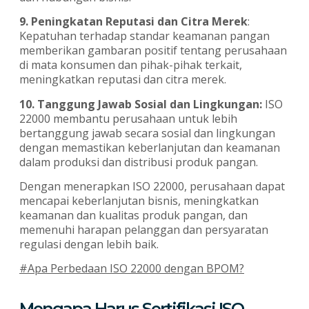
9. Peningkatan Reputasi dan Citra Merek
:
Kepatuhan terhadap standar keamanan pangan
memberikan gambaran positif tentang perusahaan
di mata konsumen dan pihak-pihak terkait,
meningkatkan reputasi dan citra merek.
10. Tanggung Jawab Sosial dan Lingkungan:
ISO
22000 membantu perusahaan untuk lebih
bertanggung jawab secara sosial dan lingkungan
dengan memastikan keberlanjutan dan keamanan
dalam produksi dan distribusi produk pangan.
Dengan menerapkan ISO 22000, perusahaan dapat
mencapai keberlanjutan bisnis, meningkatkan
keamanan dan kualitas produk pangan, dan
memenuhi harapan pelanggan dan persyaratan
regulasi dengan lebih baik.
#Apa Perbedaan ISO 22000 dengan BPOM?
Mengapa Harus Sertifikasi ISO