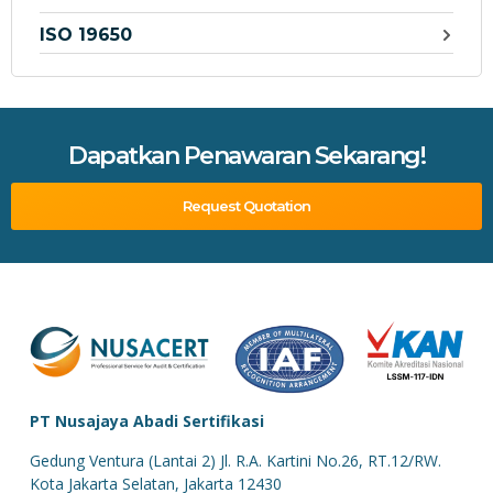
ISO 19650
Dapatkan Penawaran Sekarang!
Request Quotation
PT Nusajaya Abadi Sertifikasi
Gedung Ventura (Lantai 2) Jl. R.A. Kartini No.26, RT.12/RW.
Kota Jakarta Selatan, Jakarta 12430