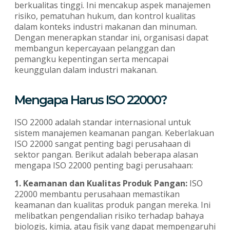
berkualitas tinggi. Ini mencakup aspek manajemen
risiko, pematuhan hukum, dan kontrol kualitas
dalam konteks industri makanan dan minuman.
Dengan menerapkan standar ini, organisasi dapat
membangun kepercayaan pelanggan dan
pemangku kepentingan serta mencapai
keunggulan dalam industri makanan.
Mengapa Harus ISO 22000?
ISO 22000 adalah standar internasional untuk
sistem manajemen keamanan pangan. Keberlakuan
ISO 22000 sangat penting bagi perusahaan di
sektor pangan. Berikut adalah beberapa alasan
mengapa ISO 22000 penting bagi perusahaan:
1. Keamanan dan Kualitas Produk Pangan:
ISO
22000 membantu perusahaan memastikan
keamanan dan kualitas produk pangan mereka. Ini
melibatkan pengendalian risiko terhadap bahaya
biologis, kimia, atau fisik yang dapat mempengaruhi