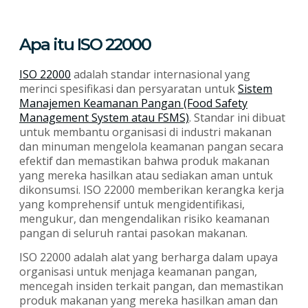
Apa itu ISO 22000
ISO 22000
adalah standar internasional yang
merinci spesifikasi dan persyaratan untuk
Sistem
Manajemen Keamanan Pangan (Food Safety
Management System atau FSMS)
. Standar ini dibuat
untuk membantu organisasi di industri makanan
dan minuman mengelola keamanan pangan secara
efektif dan memastikan bahwa produk makanan
yang mereka hasilkan atau sediakan aman untuk
dikonsumsi. ISO 22000 memberikan kerangka kerja
yang komprehensif untuk mengidentifikasi,
mengukur, dan mengendalikan risiko keamanan
pangan di seluruh rantai pasokan makanan.
ISO 22000 adalah alat yang berharga dalam upaya
organisasi untuk menjaga keamanan pangan,
mencegah insiden terkait pangan, dan memastikan
produk makanan yang mereka hasilkan aman dan