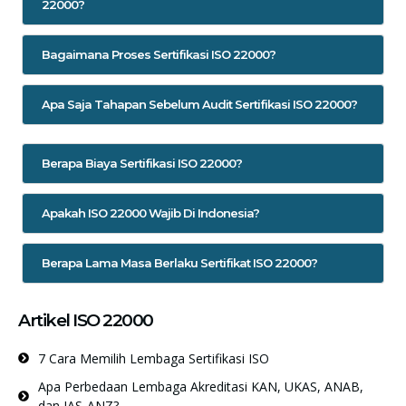
22000?
Bagaimana Proses Sertifikasi ISO 22000?
Apa Saja Tahapan Sebelum Audit Sertifikasi ISO 22000?
Berapa Biaya Sertifikasi ISO 22000?
Apakah ISO 22000 Wajib Di Indonesia?
Berapa Lama Masa Berlaku Sertifikat ISO 22000?
Artikel ISO 22000
7 Cara Memilih Lembaga Sertifikasi ISO
Apa Perbedaan Lembaga Akreditasi KAN, UKAS, ANAB,
dan JAS-ANZ?