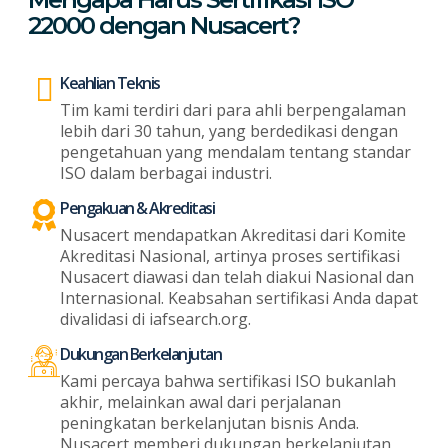
22000 dengan Nusacert?
Keahlian Teknis
Tim kami terdiri dari para ahli berpengalaman
lebih dari 30 tahun, yang berdedikasi dengan
pengetahuan yang mendalam tentang standar
ISO dalam berbagai industri.
Pengakuan & Akreditasi
Nusacert mendapatkan Akreditasi dari Komite
Akreditasi Nasional, artinya proses sertifikasi
Nusacert diawasi dan telah diakui Nasional dan
Internasional. Keabsahan sertifikasi Anda dapat
divalidasi di iafsearch.org.
Dukungan Berkelanjutan
Kami percaya bahwa sertifikasi ISO bukanlah
akhir, melainkan awal dari perjalanan
peningkatan berkelanjutan bisnis Anda.
Nusacert memberi dukungan berkelanjutan