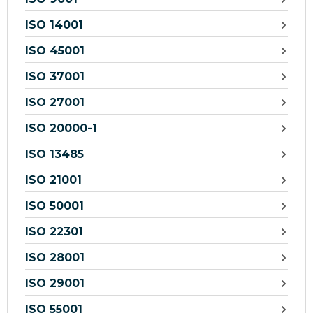
ISO 14001
ISO 45001
ISO 37001
ISO 27001
ISO 20000-1
ISO 13485
ISO 21001
ISO 50001
ISO 22301
ISO 28001
ISO 29001
ISO 55001