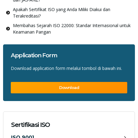
Apakah Sertifikat ISO yang Anda Miliki Diakui dan
Terakreditasi?
Membahas Sejarah ISO 22000: Standar Internasional untuk
Keamanan Pangan
Application Form
Download application form melalui tombol di bawah ini.
Download
Sertifikasi ISO
ISO 9001